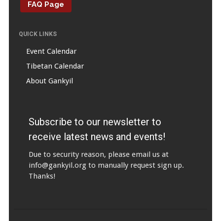
FAQ Page
QUICK LINKS
Event Calendar
Tibetan Calendar
About Gankyil
Subscribe to our newsletter to
receive latest news and events!
Due to security reason, please email us at
info@gankyil.org
to manually request sign up.
Thanks!