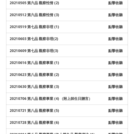
20210505 第六品 觀察性情 (2)
點擊收聽
20210512 第六品 觀察性情 (3)
點擊收聽
20210519 第七品 觀察非理 (1)
點擊收聽
20210603 第七品 觀察非理(2)
點擊收聽
20210609 第七品 觀察非理(3)
點擊收聽
20210616 第八品 觀察事業 (1)
點擊收聽
20210623 第八品 觀察事業 (2)
點擊收聽
20210630 第八品 觀察事業 (3)
點擊收聽
20210706 第八品 觀察事業 (4) （附上師生日贈言）
點擊收聽
20210721 第八品 觀察事業 (5)
點擊收聽
20210728 第八品 觀察事業 (6)
點擊收聽