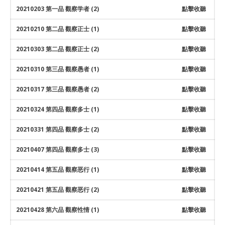
Event Calendar
20210203 第一品 觀察学者 (2)
點擊收聽
Tibetan Calendar
20210210 第二品 觀察正士 (1)
點擊收聽
About Gankyil
20210303 第二品 觀察正士 (2)
點擊收聽
20210310 第三品 觀察愚者 (1)
點擊收聽
20210317 第三品 觀察愚者 (2)
點擊收聽
20210324 第四品 觀察多士 (1)
點擊收聽
20210331 第四品 觀察多士 (2)
點擊收聽
20210407 第四品 觀察多士 (3)
點擊收聽
20210414 第五品 觀察恶行 (1)
點擊收聽
20210421 第五品 觀察恶行 (2)
點擊收聽
20210428 第六品 觀察性情 (1)
點擊收聽