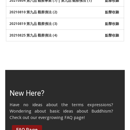
20210804 第八品 觀察事業 (7) | 第九品 觀察佛法 (1)
點擊收聽
20210810 第九品 觀察佛法 (2)
點擊收聽
20210819 第九品 觀察佛法 (3)
點擊收聽
20210825 第九品 觀察佛法 (4)
點擊收聽
New Here?
Have no ideas about the terms expressions?
Wondering about basic ideas about Buddhism?
Check out our evergrowing FAQ page!
FAQ Page